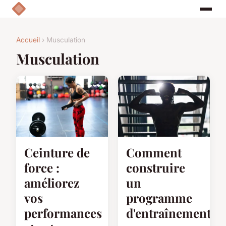
Accueil
› Musculation
Musculation
Ceinture de
Comment
force :
construire
améliorez
un
vos
programme
performances
d'entraînement