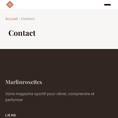
Accueil
›
Contact
Contact
Marlinrosettes
Votre magazine sportif pour vibrer, comprendre et
performer
LIENS