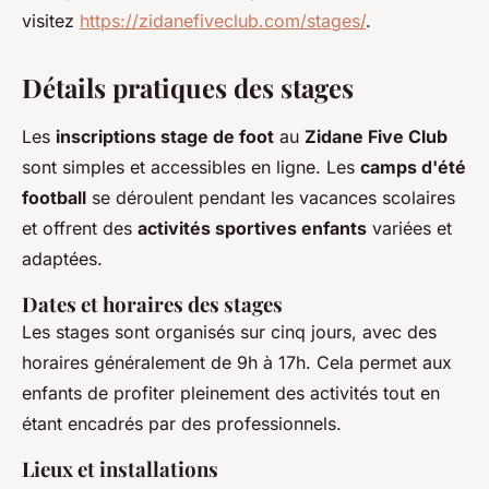
visitez
https://zidanefiveclub.com/stages/
.
Détails pratiques des stages
Les
inscriptions stage de foot
au
Zidane Five Club
sont simples et accessibles en ligne. Les
camps d'été
football
se déroulent pendant les vacances scolaires
et offrent des
activités sportives enfants
variées et
adaptées.
Dates et horaires des stages
Les stages sont organisés sur cinq jours, avec des
horaires généralement de 9h à 17h. Cela permet aux
enfants de profiter pleinement des activités tout en
étant encadrés par des professionnels.
Lieux et installations