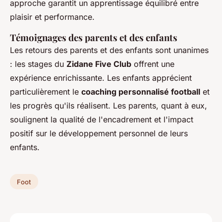
approche garantit un apprentissage équilibré entre
plaisir et performance.
Témoignages des parents et des enfants
Les retours des parents et des enfants sont unanimes
: les stages du
Zidane Five Club
offrent une
expérience enrichissante. Les enfants apprécient
particulièrement le
coaching personnalisé football
et
les progrès qu'ils réalisent. Les parents, quant à eux,
soulignent la qualité de l'encadrement et l'impact
positif sur le développement personnel de leurs
enfants.
Foot