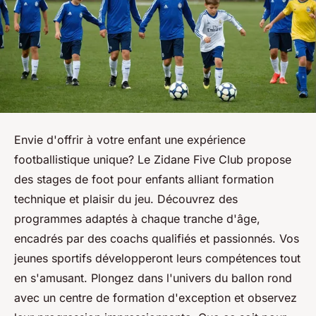
Envie d'offrir à votre enfant une expérience
footballistique unique? Le Zidane Five Club propose
des stages de foot pour enfants alliant formation
technique et plaisir du jeu. Découvrez des
programmes adaptés à chaque tranche d'âge,
encadrés par des coachs qualifiés et passionnés. Vos
jeunes sportifs développeront leurs compétences tout
en s'amusant. Plongez dans l'univers du ballon rond
avec un centre de formation d'exception et observez