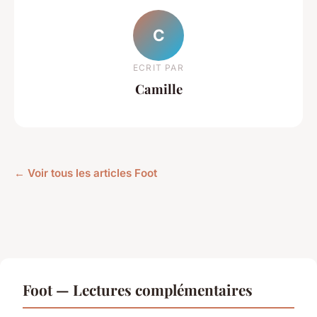
C
ECRIT PAR
Camille
← Voir tous les articles Foot
Foot — Lectures complémentaires