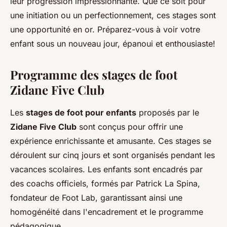
leur progression impressionnante. Que ce soit pour
une initiation ou un perfectionnement, ces stages sont
une opportunité en or. Préparez-vous à voir votre
enfant sous un nouveau jour, épanoui et enthousiaste!
Programme des stages de foot
Zidane Five Club
Les
stages de foot pour enfants
proposés par le
Zidane Five Club
sont conçus pour offrir une
expérience enrichissante et amusante. Ces stages se
déroulent sur cinq jours et sont organisés pendant les
vacances scolaires. Les enfants sont encadrés par
des coachs officiels, formés par Patrick La Spina,
fondateur de Foot Lab, garantissant ainsi une
homogénéité dans l'encadrement et le programme
pédagogique.