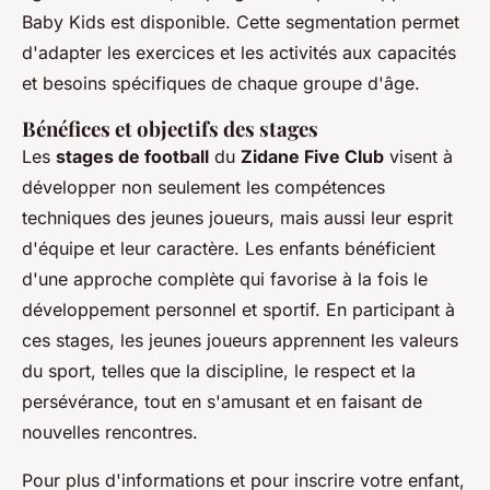
Baby Kids est disponible. Cette segmentation permet
d'adapter les exercices et les activités aux capacités
et besoins spécifiques de chaque groupe d'âge.
Bénéfices et objectifs des stages
Les
stages de football
du
Zidane Five Club
visent à
développer non seulement les compétences
techniques des jeunes joueurs, mais aussi leur esprit
d'équipe et leur caractère. Les enfants bénéficient
d'une approche complète qui favorise à la fois le
développement personnel et sportif. En participant à
ces stages, les jeunes joueurs apprennent les valeurs
du sport, telles que la discipline, le respect et la
persévérance, tout en s'amusant et en faisant de
nouvelles rencontres.
Pour plus d'informations et pour inscrire votre enfant,