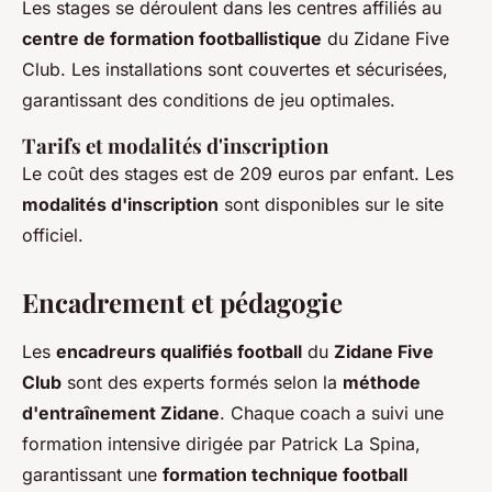
Les stages se déroulent dans les centres affiliés au
centre de formation footballistique
du Zidane Five
Club. Les installations sont couvertes et sécurisées,
garantissant des conditions de jeu optimales.
Tarifs et modalités d'inscription
Le coût des stages est de 209 euros par enfant. Les
modalités d'inscription
sont disponibles sur le site
officiel.
Encadrement et pédagogie
Les
encadreurs qualifiés football
du
Zidane Five
Club
sont des experts formés selon la
méthode
d'entraînement Zidane
. Chaque coach a suivi une
formation intensive dirigée par Patrick La Spina,
garantissant une
formation technique football