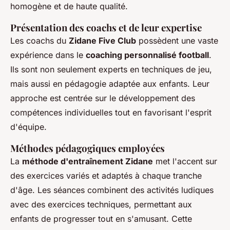
homogène et de haute qualité.
Présentation des coachs et de leur expertise
Les coachs du
Zidane Five Club
possèdent une vaste
expérience dans le
coaching personnalisé football
.
Ils sont non seulement experts en techniques de jeu,
mais aussi en pédagogie adaptée aux enfants. Leur
approche est centrée sur le développement des
compétences individuelles tout en favorisant l'esprit
d'équipe.
Méthodes pédagogiques employées
La
méthode d'entraînement Zidane
met l'accent sur
des exercices variés et adaptés à chaque tranche
d'âge. Les séances combinent des activités ludiques
avec des exercices techniques, permettant aux
enfants de progresser tout en s'amusant. Cette