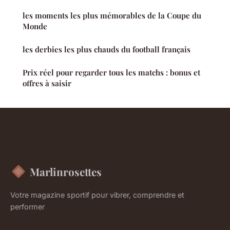
les moments les plus mémorables de la Coupe du
Monde
les derbies les plus chauds du football français
Prix réel pour regarder tous les matchs : bonus et
offres à saisir
Marlinrosettes
Votre magazine sportif pour vibrer, comprendre et
performer