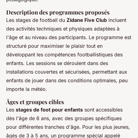
Description des programmes proposés
Les stages de football du
Zidane Five Club
incluent
des activités techniques et physiques adaptées à
l'âge et au niveau des participants. Le programme est
structuré pour maximiser le plaisir tout en
développant les compétences footballistiques des
enfants. Les sessions se déroulent dans des
installations couvertes et sécurisées, permettant aux
enfants de jouer dans des conditions optimales, peu
importe la météo.
Âges et groupes cibles
Les
stages de foot pour enfants
sont accessibles
dès l'âge de 6 ans, avec des groupes spécifiques
pour différentes tranches d'âge. Pour les plus jeunes,
âgés de 3 à 5 ans, un programme spécial appelé