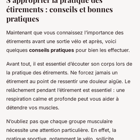
étirements : conseils et bonnes
pratiques
Maintenant que vous connaissez l’importance des
étirements avant une sortie vélo et après, voici
quelques
conseils pratiques
pour bien les effectuer.
Avant tout, il est essentiel d’écouter son corps lors de
la pratique des étirements. Ne forcez jamais un
étirement au point de ressentir une douleur aigüe. Le
relâchement pendant l’étirement est essentiel : une
respiration calme et profonde peut vous aider à
détendre vos muscles.
N’oubliez pas que chaque groupe musculaire
nécessite une attention particulière. En effet, la
pratique sportive, notamment le vélo, sollicite