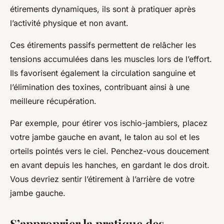
étirements dynamiques, ils sont à pratiquer après
l’activité physique et non avant.
Ces étirements passifs permettent de relâcher les
tensions accumulées dans les muscles lors de l’effort.
Ils favorisent également la circulation sanguine et
l’élimination des toxines, contribuant ainsi à une
meilleure récupération.
Par exemple, pour étirer vos ischio-jambiers, placez
votre jambe gauche en avant, le talon au sol et les
orteils pointés vers le ciel. Penchez-vous doucement
en avant depuis les hanches, en gardant le dos droit.
Vous devriez sentir l’étirement à l’arrière de votre
jambe gauche.
S’approprier la pratique des