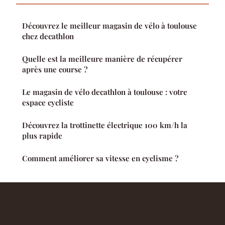
Découvrez le meilleur magasin de vélo à toulouse
chez decathlon
Quelle est la meilleure manière de récupérer
après une course ?
Le magasin de vélo decathlon à toulouse : votre
espace cycliste
Découvrez la trottinette électrique 100 km/h la
plus rapide
Comment améliorer sa vitesse en cyclisme ?