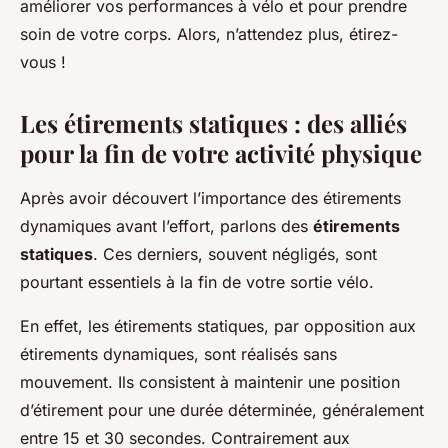
améliorer vos performances à vélo et pour prendre
soin de votre corps. Alors, n’attendez plus, étirez-
vous !
Les étirements statiques : des alliés
pour la fin de votre activité physique
Après avoir découvert l’importance des étirements
dynamiques avant l’effort, parlons des
étirements
statiques
. Ces derniers, souvent négligés, sont
pourtant essentiels à la fin de votre sortie vélo.
En effet, les étirements statiques, par opposition aux
étirements dynamiques, sont réalisés sans
mouvement. Ils consistent à maintenir une position
d’étirement pour une durée déterminée, généralement
entre 15 et 30 secondes. Contrairement aux