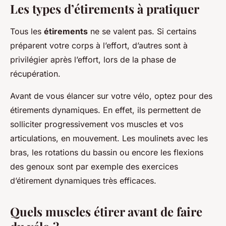
Les types d’étirements à pratiquer
Tous les
étirements
ne se valent pas. Si certains
préparent votre corps à l’effort, d’autres sont à
privilégier après l’effort, lors de la phase de
récupération.
Avant de vous élancer sur votre vélo, optez pour des
étirements dynamiques. En effet, ils permettent de
solliciter progressivement vos muscles et vos
articulations, en mouvement. Les moulinets avec les
bras, les rotations du bassin ou encore les flexions
des genoux sont par exemple des exercices
d’étirement dynamiques très efficaces.
Quels muscles étirer avant de faire