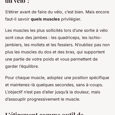
du vélo ?
S’étirer avant de faire du vélo, c’est bien. Mais encore
faut-il savoir
quels muscles
privilégier.
Les muscles les plus sollicités lors d’une sortie à vélo
sont ceux des jambes : les quadriceps, les ischio-
jambiers, les mollets et les fessiers. N’oubliez pas non
plus les muscles du dos et des bras, qui supportent
une partie de votre poids et vous permettent de
garder l’équilibre.
Pour chaque muscle, adoptez une position spécifique
et maintenez-là quelques secondes, sans à-coups.
L’objectif n’est pas d’aller jusqu’à la douleur, mais
d’assouplir progressivement le muscle.
L’étirement comme outil de