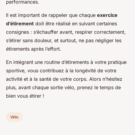
performances.
Il est important de rappeler que chaque
exercice
d’étirement
doit être réalisé en suivant certaines
consignes : s’échauffer avant, respirer correctement,
s’étirer sans douleur, et surtout, ne pas négliger les
étirements après l’effort.
En intégrant une routine d’étirements à votre pratique
sportive, vous contribuez à la longévité de votre
activité et à la santé de votre corps. Alors n’hésitez
plus, avant chaque sortie vélo, prenez le temps de
bien vous étirer !
Vélo