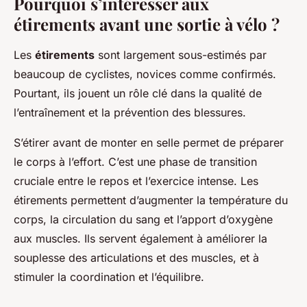
Pourquoi s’intéresser aux
étirements avant une sortie à vélo ?
Les
étirements
sont largement sous-estimés par
beaucoup de cyclistes, novices comme confirmés.
Pourtant, ils jouent un rôle clé dans la qualité de
l’entraînement et la prévention des blessures.
S’étirer avant de monter en selle permet de préparer
le corps à l’effort. C’est une phase de transition
cruciale entre le repos et l’exercice intense. Les
étirements permettent d’augmenter la température du
corps, la circulation du sang et l’apport d’oxygène
aux muscles. Ils servent également à améliorer la
souplesse des articulations et des muscles, et à
stimuler la coordination et l’équilibre.