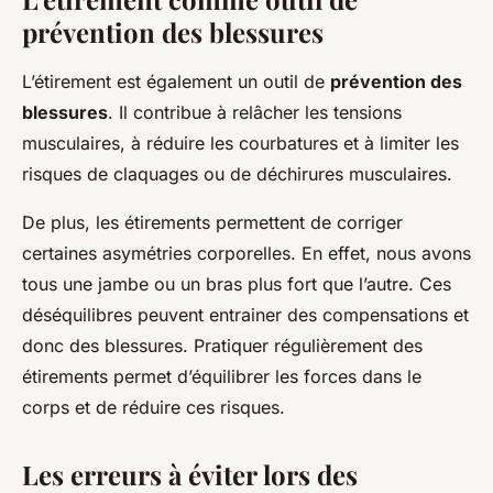
prévention des blessures
L’étirement est également un outil de
prévention des
blessures
. Il contribue à relâcher les tensions
musculaires, à réduire les courbatures et à limiter les
risques de claquages ou de déchirures musculaires.
De plus, les étirements permettent de corriger
certaines asymétries corporelles. En effet, nous avons
tous une jambe ou un bras plus fort que l’autre. Ces
déséquilibres peuvent entrainer des compensations et
donc des blessures. Pratiquer régulièrement des
étirements permet d’équilibrer les forces dans le
corps et de réduire ces risques.
Les erreurs à éviter lors des