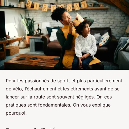
Pour les passionnés de sport, et plus particulièrement
de vélo, l’échauffement et les étirements avant de se
lancer sur la route sont souvent négligés. Or, ces
pratiques sont fondamentales. On vous explique
pourquoi.