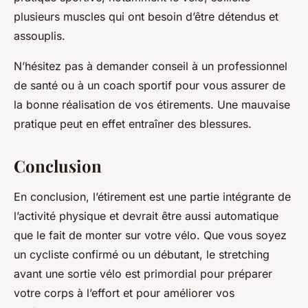
plusieurs muscles qui ont besoin d’être détendus et
assouplis.
N’hésitez pas à demander conseil à un professionnel
de santé ou à un coach sportif pour vous assurer de
la bonne réalisation de vos étirements. Une mauvaise
pratique peut en effet entraîner des blessures.
Conclusion
En conclusion, l’étirement est une partie intégrante de
l’activité physique et devrait être aussi automatique
que le fait de monter sur votre vélo. Que vous soyez
un cycliste confirmé ou un débutant, le stretching
avant une sortie vélo est primordial pour préparer
votre corps à l’effort et pour améliorer vos