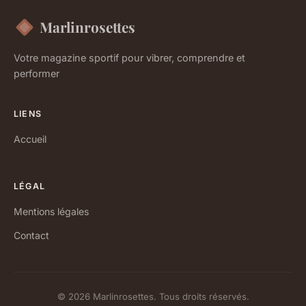
Marlinrosettes
Votre magazine sportif pour vibrer, comprendre et
performer
LIENS
Accueil
LÉGAL
Mentions légales
Contact
© 2026 Marlinrosettes. Tous droits réservés.