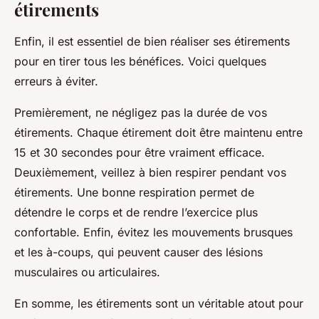
étirements
Enfin, il est essentiel de bien réaliser ses étirements
pour en tirer tous les bénéfices. Voici quelques
erreurs à éviter.
Premièrement, ne négligez pas la durée de vos
étirements. Chaque étirement doit être maintenu entre
15 et 30 secondes pour être vraiment efficace.
Deuxièmement, veillez à bien respirer pendant vos
étirements. Une bonne respiration permet de
détendre le corps et de rendre l’exercice plus
confortable. Enfin, évitez les mouvements brusques
et les à-coups, qui peuvent causer des lésions
musculaires ou articulaires.
En somme, les étirements sont un véritable atout pour