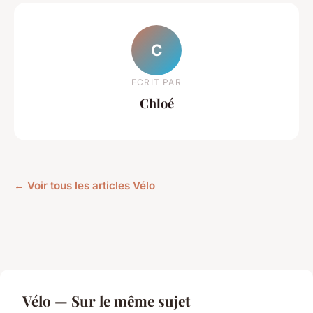
C
ECRIT PAR
Chloé
← Voir tous les articles Vélo
Vélo — Sur le même sujet